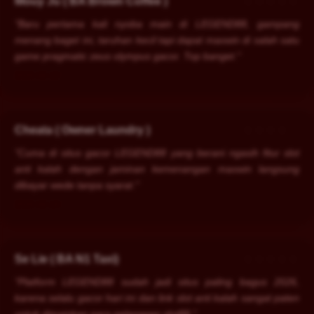
Mouy Ju ( BA Brown Coffee )
★★★★★
"Baru pertama kali nyoba main di LEGEND88, gampang
menang baget ini, taruhan kecil tapi dapat maxwin di salah satu
game pragmatic zeus olympus gacor. Top banget."
2026-06-12
Cheata ( Owner Laundry )
★★★★☆
"Cuma di situs gacor LEGEND88 yang berani ngasih fitur slot
anti kalah dengan jaminan kemenangan maxwin langsung
dibayar wede tanpa syarat."
2026-06-18
Se Lie ( BA N1 Taxi)
★★★★★
"Platform LEGEND88 sudah jadi situs paling bagus 2026,
karena selalu gacor hari ini dan link slot anti kalah sangat paten
untuk dimainkan para pelanggan slot88."