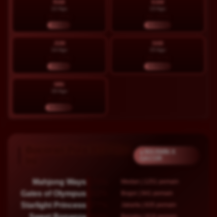
RAB
KAM
12 Agu
13 Agu
92.34%
86.08%
STABIL
NORMAL
JUM
SAB
14 Agu
15 Agu
91.52%
89.62%
STABIL
NORMAL
MIN
16 Agu
87.05%
NORMAL
Bocoran Pola RTP Hari
● MAXWIN X
GACOR
Ini
Mahjong Ways
70%
Medan | 1251 pemain
Gates of Olympus
62%
Bogor | 941 pemain
Starlight Princess
77%
Jakarta | 835 pemain
Sweet Bonanza
82%
Bangka | 818 pemain