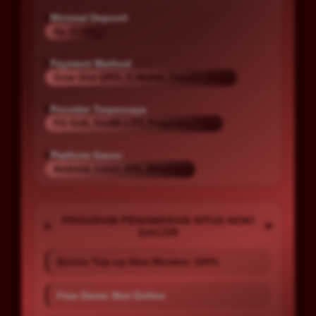
Minimal Deposit
Rp 10.000
Payment Method
Scan Slot QRIS, E-Wallet, Transfer Bank
Provider Terpercaya
PG Soft, Slot88 x PP, Pragmatic Play
Platform Gacor
Android, Linux, IOS, Windows
PROGRAM PENAWARAN SITUS HOKI
GACOR
Bonus Top-up New Member 100%
Free Demo Slot Online