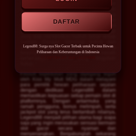
tanpa kompromi demi kebahagiaan
pelanggannya, Legend88 juga hadir
dengan koleksi permainan slot jackpot yang
menggiurkan dan tidak tertandingi. Pemain
DAFTAR
dapat menikmati ratusan pilihan mesin slot
gacor dengan tingkat kemenangan tinggi
yang siap memberikan hadiah besar setiap
harinya. Dengan teknologi terkini dan
Legend88: Surga nya Slot Gacor Terbaik untuk Pecinta Hewan
sistem yang adil, setiap putaran menjadi
Peliharaan dan Keberuntungan di Indonesia
kesempatan emas untuk meraih
© COPYRIGHT 2026 LEGEND88
kemenangan maksimal yang mengubah
hidup.
Filosofi kepedulian yang dipegang teguh
oleh Kiss My Mutt MDG dalam melayani
para pemilik hewan peliharaan sejalan
dengan dedikasi Legend88 dalam
memastikan kepuasan setiap pemain slot di
platformnya. Dengan antarmuka yang
ramah pengguna, bonus melimpah, serta
jackpot slot yang terus bertambah nilainya,
Legend88 menjadi pilihan utama bagi siapa
saja yang ingin merasakan sensasi bermain
slot gacor secara nyaman dan
menyenangkan. Bergabunglah sekarang