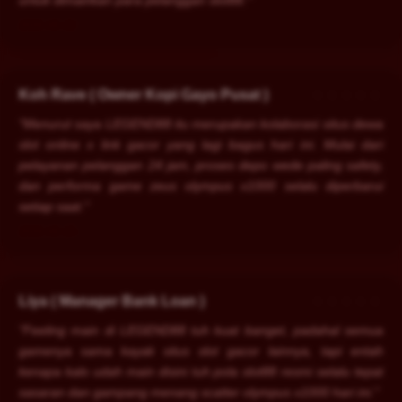
2026-06-22
Koh Rave ( Owner Kopi Gayo Pusat )
★★★★★
"Menurut saya LEGEND88 itu merupakan kolaborasi situs dewa
slot online x link gacor yang lagi bagus hari ini. Mulai dari
pelayanan pelanggan 24 jam, proses depo wede paling safety,
dan performa game zeus olympus x1000 selalu diperbarui
setiap saat."
2026-06-25
Liya ( Manager Bank Loan )
★★★★★
"Feeling main di LEGEND88 tuh kuat banget, padahal semua
gamenya sama kayak situs slot gacor lainnya, tapi entah
kenapa kalo udah main disini tuh pola slot88 resmi selalu tepat
sasaran dan gampang menang scatter olympus x1000 hari ini."