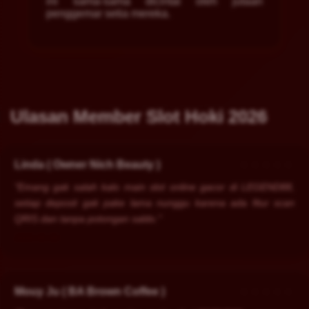
ini sama-sama dicintai oleh jutaan
penggemar setia mereka.
Ulasan Member Slot Hoki 2026
Linda ( Owner Nich Beauty )
★★★★★
"Emang gak salah kalo main slot online gacor di LEGEND88,
setiap deposit gak pake lama nunggu karena ada fitur scan
QRIS dan tanpa potongan saldo."
2026-06-08
Mouy Ju ( BA Brown Coffee )
★★★★★