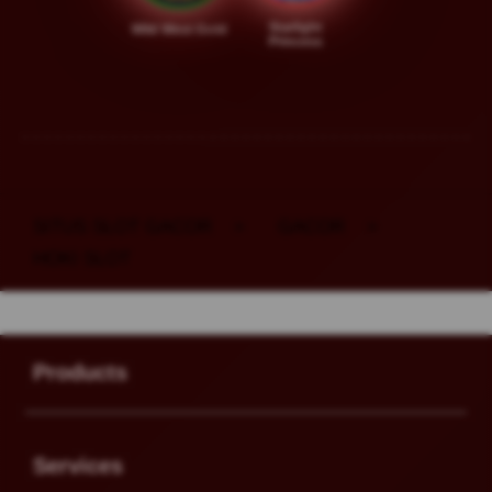
Starlight
Wild West Gold
Princess
SITUS SLOT GACOR
>
GACOR
>
HOKI SLOT
Buka
Footer Navigation
Products
Buka
Services