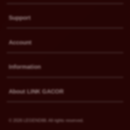
Buka
Support
Buka
Account
Buka
Information
Buka
About LINK GACOR
© 2026 LEGEND88. All rights reserved.