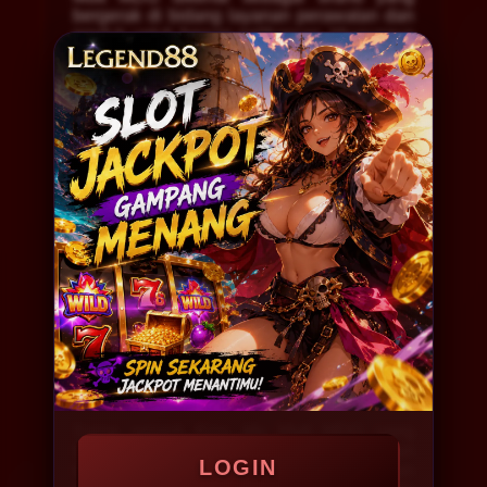
bergerak di bidang layanan perawatan dan
produk untuk hewan peliharaan, khususnya
anjing, menawarkan berbagai produk
berkualitas tinggi yang penuh kasih sayang
untuk sahabat berbulu Anda. Sementara itu,
Legend88
hadir sebagai platform slot
terpercaya yang menyediakan pengalaman
bermain slot gacor terbaik bagi para
penggemarnya di seluruh Indonesia.
Keduanya memiliki semangat yang sama
dalam memberikan pelayanan terbaik
kepada pelanggan setia mereka.
Raih Slot Jackpot
Bersama Legend88 dan
Semangat Kiss My Mutt
MDG
Sama seperti Kiss My Mutt MDG yang
berkomitmen memberikan produk unggulan
LOGIN
tanpa kompromi demi kebahagiaan