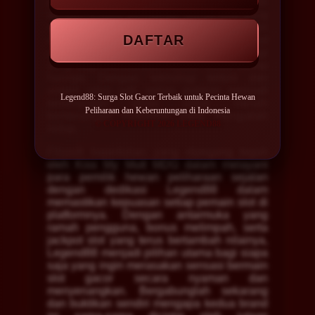
pelanggannya, Legend88 juga hadir
dengan koleksi permainan slot jackpot yang
menggiurkan dan tidak tertandingi. Pemain
DAFTAR
dapat menikmati ratusan pilihan mesin slot
gacor dengan tingkat kemenangan tinggi
yang siap memberikan hadiah besar setiap
harinya. Dengan teknologi terkini dan
sistem yang adil, setiap putaran menjadi
Legend88: Surga Slot Gacor Terbaik untuk Pecinta Hewan
kesempatan emas untuk meraih
Peliharaan dan Keberuntungan di Indonesia
kemenangan maksimal yang mengubah
© COPYRIGHT 2026 LEGEND88
hidup.
Filosofi kepedulian yang dipegang teguh
oleh Kiss My Mutt MDG dalam melayani
para pemilik hewan peliharaan sejalan
dengan dedikasi Legend88 dalam
memastikan kepuasan setiap pemain slot di
platformnya. Dengan antarmuka yang
ramah pengguna, bonus melimpah, serta
jackpot slot yang terus bertambah nilainya,
Legend88 menjadi pilihan utama bagi siapa
saja yang ingin merasakan sensasi bermain
slot gacor secara nyaman dan
menyenangkan. Bergabunglah sekarang
dan buktikan sendiri mengapa kedua brand