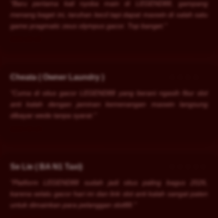
"Baru pertama kali nyoba main di LEGEND88, gampang
menang baget ini, taruhan kecil tapi dapat maxwin di salah satu
game pragmatic zeus olympus gacor. Top banget."
2026-06-12
Cheata ( Owner Laundry )
★★★★☆
"Cuma di situs gacor LEGEND88 yang berani ngasih fitur slot
anti kalah dengan jaminan kemenangan maxwin langsung
dibayar wede tanpa syarat."
2026-06-18
Se Lie ( BA N1 Taxi)
★★★★★
"Platform LEGEND88 sudah jadi situs paling bagus 2026,
karena selalu gacor hari ini dan link slot anti kalah sangat paten
untuk dimainkan para pelanggan slot88."