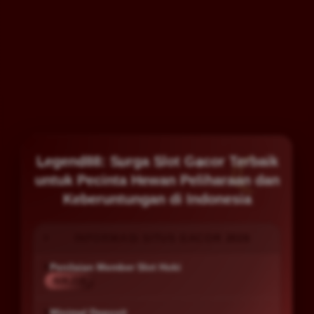
Legend88: Surga Slot Gacor Terbaik
untuk Pecinta Hewan Peliharaan dan
Keberuntungan di Indonesia
INFORMASI SITUS GACOR 2026
Penilaian Member Slot Hoki
828.218
Minimal Deposit