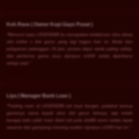
2026-06-22
Koh Rave ( Owner Kopi Gayo Pusat )
★★★★★
"Menurut saya LEGEND88 itu merupakan kolaborasi situs dewa
slot online x link gacor yang lagi bagus hari ini. Mulai dari
pelayanan pelanggan 24 jam, proses depo wede paling safety,
dan performa game zeus olympus x1000 selalu diperbarui
setiap saat."
2026-06-25
Liya ( Manager Bank Loan )
★★★★★
"Feeling main di LEGEND88 tuh kuat banget, padahal semua
gamenya sama kayak situs slot gacor lainnya, tapi entah
kenapa kalo udah main disini tuh pola slot88 resmi selalu tepat
sasaran dan gampang menang scatter olympus x1000 hari ini."
2026-06-30