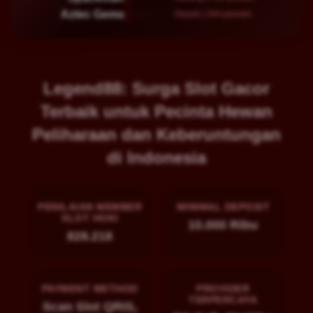
Aztec Gems
84%
Depok | 204 pemain
Legend88: Surga Slot Gacor
Terbaik untuk Pecinta Hewan
Peliharaan dan Keberuntungan
di Indonesia
PENILAIAN MEMBER
MINIMAL DEPOSIT
SLOT HOKI
10.000 Ribu
828.218
PAYMENT METHOD
PROVIDER
TERPERCAYA
Scan Slot QRIS,