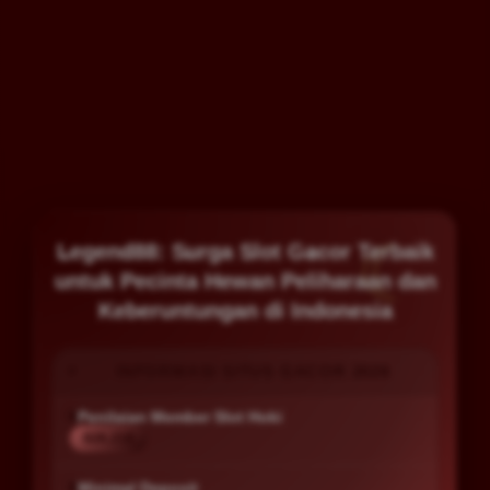
Legend88: Surga Slot Gacor Terbaik
untuk Pecinta Hewan Peliharaan dan
Keberuntungan di Indonesia
INFORMASI SITUS GACOR 2026
Penilaian Member Slot Hoki
828.218
Minimal Deposit