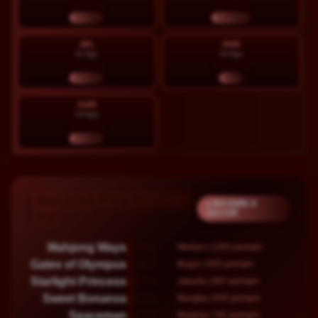
94.02%
89.79%
STABIL
NORMAL
SEL
RAB
11 Agu
12 Agu
91.01%
96.43%
STABIL
HOT
KAM
13 Agu
94.63%
STABIL
Bocoran Pola RTP Hari
● MAXWIN X
GACOR
Ini
Mahjong Ways
71%
Medan | 1263 pemain
Gates of Olympus
86%
Bogor | 935 pemain
Starlight Princess
67%
Jakarta | 867 pemain
Sweet Bonanza
95%
Bangka | 835 pemain
Spaceman
97%
Malang | 791 pemain