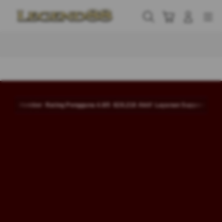
Skip
to
Cari
Troli
Login
Navigation
content
Buka Info Lebih Lanjut
Pengguna 4.8/5
828.218 Aktif
Layanan Support 24 Jam Non-Stop