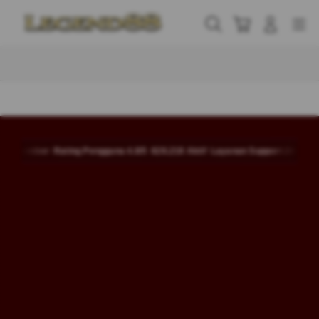
Skip
to
Cari
Troli
Login
Navigation
content
Buka Info Lebih Lanjut
ng Pengguna 4.8/5
828.218 Aktif
Layanan Support 24 Jam Non-Stop