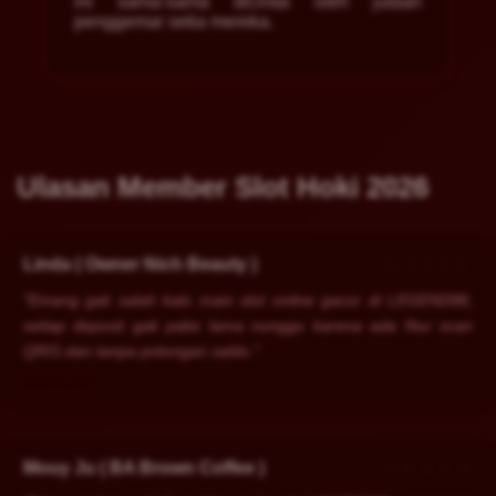
ini sama-sama dicintai oleh jutaan
penggemar setia mereka.
Ulasan Member Slot Hoki 2026
Linda ( Owner Nich Beauty )
★★★★★
"Emang gak salah kalo main slot online gacor di LEGEND88,
setiap deposit gak pake lama nunggu karena ada fitur scan
QRIS dan tanpa potongan saldo."
2026-06-08
Mouy Ju ( BA Brown Coffee )
★★★★★