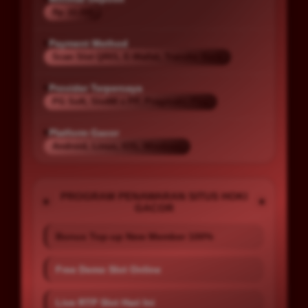
Rp 10.000
Payment Method
Scan Slot QRIS, E-Wallet, Transfer Bank
Provider Terpercaya
PG Soft, Slot88 x PP, Pragmatic Play
Platform Gacor
Android, Linux, IOS, Windows
PROGRAM PENAWARAN SITUS HOKI
GACOR
Bonus Top-up New Member 100%
Free Demo Slot Online
Live RTP Slot Hari Ini