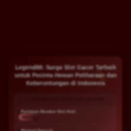
Legend88: Surga Slot Gacor Terbaik
untuk Pecinta Hewan Peliharaan dan
Keberuntungan di Indonesia
INFORMASI SITUS GACOR 2026
Penilaian Member Slot Hoki
828.218
Minimal Deposit