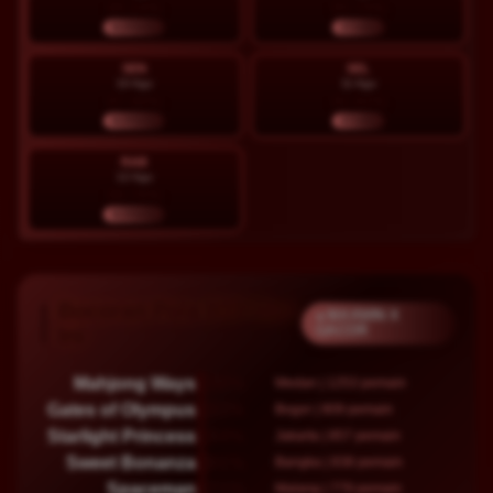
89.24%
93.75%
NORMAL
STABIL
SEN
SEL
10 Agu
11 Agu
87.98%
92.82%
NORMAL
STABIL
RAB
12 Agu
88.76%
NORMAL
Bocoran Pola RTP Hari
● MAXWIN X
GACOR
Ini
Mahjong Ways
96%
Medan | 1253 pemain
Gates of Olympus
93%
Bogor | 909 pemain
Starlight Princess
64%
Jakarta | 857 pemain
Sweet Bonanza
81%
Bangka | 838 pemain
Spaceman
71%
Malang | 779 pemain