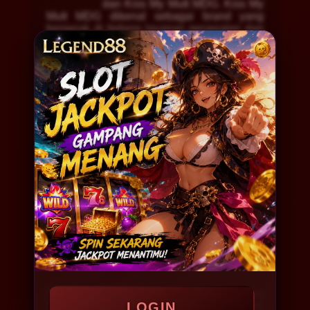
Legend88
dan Kiss My Mutt MDG. Kiss My
Mutt MDG dikenal sebagai brand yang
bergerak di bidang layanan perawatan dan
produk untuk hewan peliharaan, khususnya
anjing, menawarkan berbagai produk
berkualitas tinggi yang penuh kasih sayang
untuk sahabat berbulu Anda. Sementara itu,
Legend88
hadir sebagai platform slot
terpercaya yang menyediakan pengalaman
bermain slot gacor terbaik bagi para
penggemarnya di seluruh Indonesia.
Keduanya memiliki semangat yang sama
dalam memberikan pelayanan terbaik
kepada pelanggan setia mereka.
Raih Slot Jackpot
Bersama Legend88 dan
Semangat Kiss My Mutt
MDG
Sama seperti Kiss My Mutt MDG yang
LOGIN
berkomitmen memberikan produk unggulan