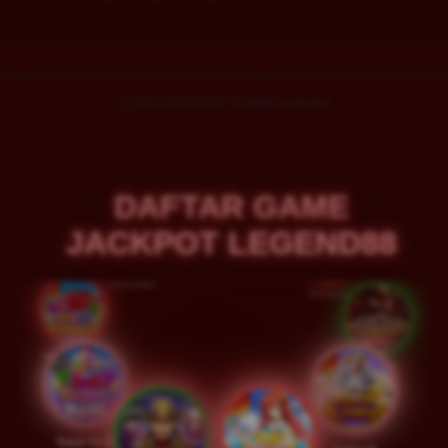
2026-06-30
© 2026 LEGEND88. All rights reserved.
DAFTAR GAME
JACKPOT LEGEND88
Wild Bounty
Showdown
Mahjong Ways
Wild Bandito
Sweet Bonanza
Captain's
Bounty
Sugar Rush