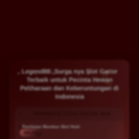
Legend88: Surga nya Slot Gacor
Terbaik untuk Pecinta Hewan
Peliharaan dan Keberuntungan di
Indonesia
INFORMASI SITUS GACOR 2026
Penilaian Member Slot Hoki
828.218