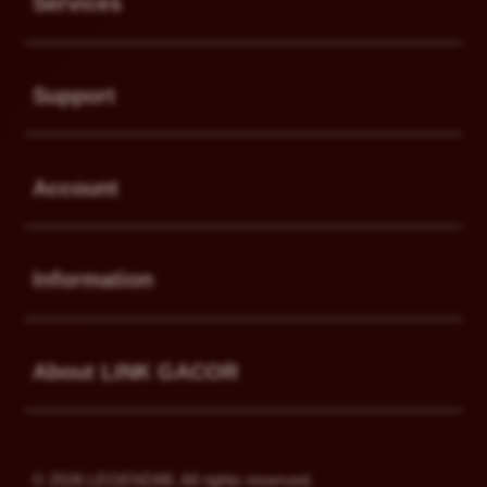
Services
Buka
Support
Buka
Account
Buka
Information
Buka
About LINK GACOR
© 2026 LEGEND88. All rights reserved.